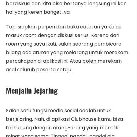
berdiskusi dan kita bisa bertanya langsung ini kan
hal yang keren banget, ya.
Tapi siapkan pulpen dan buku catatan ya kalau
masuk
room
dengan diskusi serius. Karena dari
room
yang saya ikuti, salah seorang pembicara
bilang ada aturan yang melarang untuk merekam
percakapan di aplikasi ini. Atau boleh merekam
asal seluruh peserta setuju.
Menjalin Jejaring
Salah satu fungsi media sosial adalah untuk
berjejaring. Nah, di aplikasi Clubhouse kamu bisa
terhubung dengan orang-orang yang memiliki
minat yang sama. Tinggal pandai-pandai aja