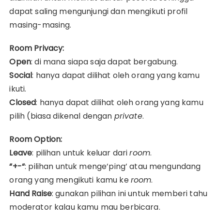
dapat saling mengunjungi dan mengikuti profil
masing-masing.
Room Privacy:
Open
: di mana siapa saja dapat bergabung.
Social
: hanya dapat dilihat oleh orang yang kamu
ikuti.
Closed
: hanya dapat dilihat oleh orang yang kamu
pilih (biasa dikenal dengan
private
.
Room Option:
Leave
: pilihan untuk keluar dari
room
.
“+-“
: pilihan untuk menge’ping’ atau mengundang
orang yang mengikuti kamu ke
room
.
Hand Raise
: gunakan pilihan ini untuk memberi tahu
moderator kalau kamu mau berbicara.