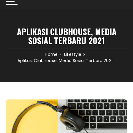
APLIKASI CLUBHOUSE, MEDIA
SOSIAL TERBARU 2021
Home
Lifestyle
Aplikasi Clubhouse, Media Sosial Terbaru 2021