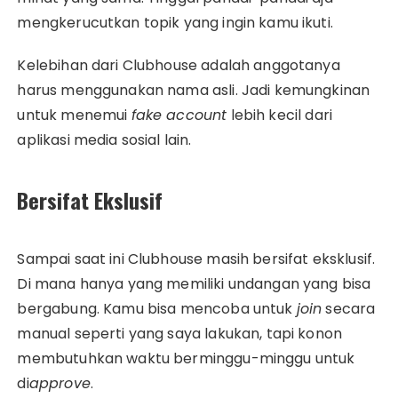
mengkerucutkan topik yang ingin kamu ikuti.
Kelebihan dari Clubhouse adalah anggotanya
harus menggunakan nama asli. Jadi kemungkinan
untuk menemui
fake account
lebih kecil dari
aplikasi media sosial lain.
Bersifat Ekslusif
Sampai saat ini Clubhouse masih bersifat eksklusif.
Di mana hanya yang memiliki undangan yang bisa
bergabung. Kamu bisa mencoba untuk
join
secara
manual seperti yang saya lakukan, tapi konon
membutuhkan waktu berminggu-minggu untuk
di
approve
.