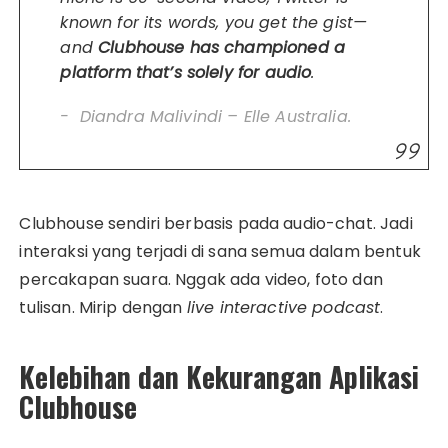
known for its words, you get the gist—
and
Clubhouse has championed a
platform that’s solely for audio
.
Diandra Malivindi – Elle Australia.
Clubhouse sendiri berbasis pada audio-chat. Jadi
interaksi yang terjadi di sana semua dalam bentuk
percakapan suara. Nggak ada video, foto dan
tulisan. Mirip dengan
live interactive podcast
.
Kelebihan dan Kekurangan Aplikasi
Clubhouse