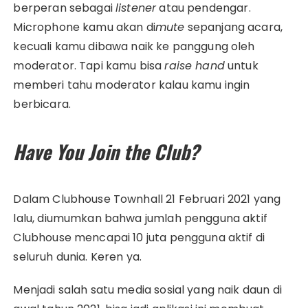
berperan sebagai
listener
atau pendengar.
Microphone kamu akan di
mute
sepanjang acara,
kecuali kamu dibawa naik ke panggung oleh
moderator. Tapi kamu bisa
raise hand
untuk
memberi tahu moderator kalau kamu ingin
berbicara.
Have You Join the Club?
Dalam Clubhouse Townhall 21 Februari 2021 yang
lalu, diumumkan bahwa jumlah pengguna aktif
Clubhouse mencapai 10 juta pengguna aktif di
seluruh dunia. Keren ya.
Menjadi salah satu media sosial yang naik daun di