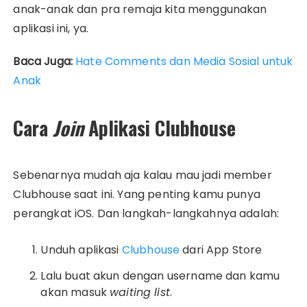
anak-anak dan pra remaja kita menggunakan
aplikasi ini, ya.
Baca Juga:
Hate Comments dan Media Sosial untuk
Anak
Cara
Join
Aplikasi Clubhouse
Sebenarnya mudah aja kalau mau jadi member
Clubhouse saat ini. Yang penting kamu punya
perangkat iOS. Dan langkah-langkahnya adalah:
Unduh aplikasi
Clubhouse
dari App Store
Lalu buat akun dengan username dan kamu
akan masuk
waiting list
.