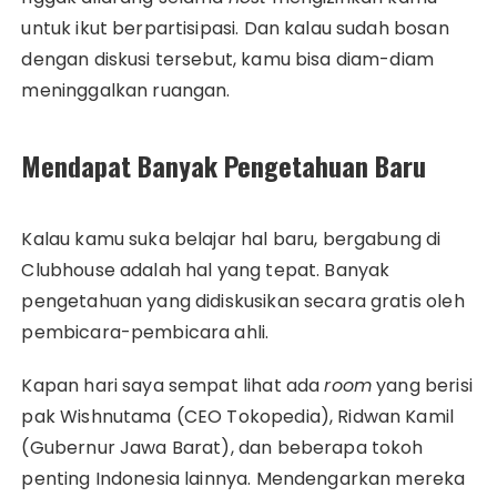
untuk ikut berpartisipasi. Dan kalau sudah bosan
dengan diskusi tersebut, kamu bisa diam-diam
meninggalkan ruangan.
Mendapat Banyak Pengetahuan Baru
Kalau kamu suka belajar hal baru, bergabung di
Clubhouse adalah hal yang tepat. Banyak
pengetahuan yang didiskusikan secara gratis oleh
pembicara-pembicara ahli.
Kapan hari saya sempat lihat ada
room
yang berisi
pak Wishnutama (CEO Tokopedia), Ridwan Kamil
(Gubernur Jawa Barat), dan beberapa tokoh
penting Indonesia lainnya. Mendengarkan mereka