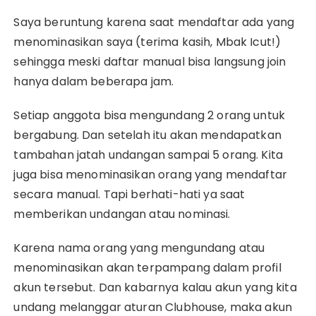
Saya beruntung karena saat mendaftar ada yang
menominasikan saya (terima kasih, Mbak Icut!)
sehingga meski daftar manual bisa langsung join
hanya dalam beberapa jam.
Setiap anggota bisa mengundang 2 orang untuk
bergabung. Dan setelah itu akan mendapatkan
tambahan jatah undangan sampai 5 orang. Kita
juga bisa menominasikan orang yang mendaftar
secara manual. Tapi berhati-hati ya saat
memberikan undangan atau nominasi.
Karena nama orang yang mengundang atau
menominasikan akan terpampang dalam profil
akun tersebut. Dan kabarnya kalau akun yang kita
undang melanggar aturan Clubhouse, maka akun