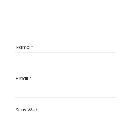
Nama
*
Email
*
Situs Web