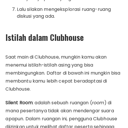
Lalu silakan mengeksplorasi ruang-ruang
diskusi yang ada.
Istilah dalam Clubhouse
Saat main di Clubhouse, mungkin kamu akan
menemui istilah-istilah asing yang bisa
membingungkan. Daftar di bawah ini mungkin bisa
membantu kamu lebih cepat beradaptasi di
Clubhouse.
Silent Room
: adalah sebuah ruangan (
room
) di
mana pesertanya tidak akan mendengar suara
apapun. Dalam ruangan ini, pengguna Clubhouse
diizinkan untuk melihat daftar peserta sehingga