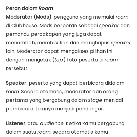
Peran dalam
Room
Moderator (Mods)
: pengguna yang memulai
room
di Clubhouse. Mods berperan sebagai
speaker
dan
pemandu percakapan yang juga dapat
menambah, membisukan dan menghapus
speaker
lain. Moderator dapat mengakses pilihan ini
dengan mengetuk (
tap
) foto peserta di
room
tersebut.
Speaker
: peserta yang dapat berbicara didalam
room
. Secara otomatis, moderator dan orang
pertama yang bergabung dalam
stage
menjadi
pembicara. Lainnya menjadi pendengar.
Listener
: atau
audience
. Ketika kamu bergabung
dalam suatu
room
, secara otomatis kamu