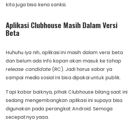
kita juga bisa kena sanksi.
Aplikasi Clubhouse Masih Dalam Versi
Beta
Huhuhu iya nih, aplikasi ini masih dalam versi beta
dan belum ada info kapan akan masuk ke tahap
release candidate
(RC). Jadi harus sabar ya
sampai media sosial ini bisa dipakai untuk publik.
Tapi kabar baiknya, pihak Clubhouse bilang saat ini
sedang mengembangkan aplikasi ini supaya bisa
digunakan pada perangkat Android. Semoga
secepatnya yaaa.