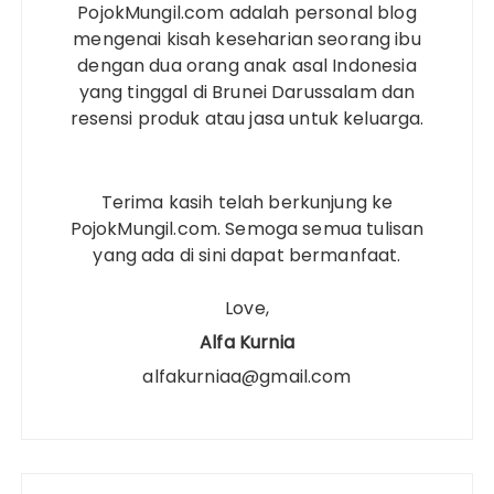
PojokMungil.com adalah personal blog
mengenai kisah keseharian seorang ibu
dengan dua orang anak asal Indonesia
yang tinggal di Brunei Darussalam dan
resensi produk atau jasa untuk keluarga.
Terima kasih telah berkunjung ke
PojokMungil.com. Semoga semua tulisan
yang ada di sini dapat bermanfaat.
Love,
Alfa Kurnia
alfakurniaa@gmail.com