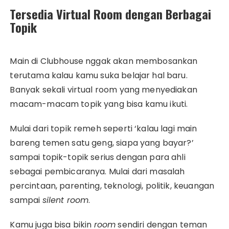
Tersedia Virtual Room dengan Berbagai
Topik
Main di Clubhouse nggak akan membosankan
terutama kalau kamu suka belajar hal baru.
Banyak sekali virtual room yang menyediakan
macam-macam topik yang bisa kamu ikuti.
Mulai dari topik remeh seperti ‘kalau lagi main
bareng temen satu geng, siapa yang bayar?’
sampai topik-topik serius dengan para ahli
sebagai pembicaranya. Mulai dari masalah
percintaan, parenting, teknologi, politik, keuangan
sampai
silent room
.
Kamu juga bisa bikin
room
sendiri dengan teman