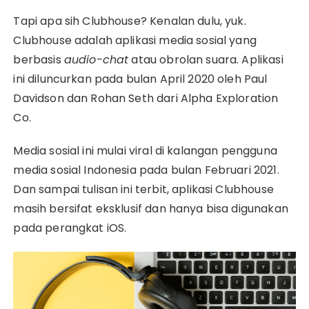
Tapi apa sih Clubhouse? Kenalan dulu, yuk.
Clubhouse adalah aplikasi media sosial yang
berbasis
audio-chat
atau obrolan suara. Aplikasi
ini diluncurkan pada bulan April 2020 oleh Paul
Davidson dan Rohan Seth dari Alpha Exploration
Co.
Media sosial ini mulai viral di kalangan pengguna
media sosial Indonesia pada bulan Februari 2021.
Dan sampai tulisan ini terbit, aplikasi Clubhouse
masih bersifat eksklusif dan hanya bisa digunakan
pada perangkat iOS.